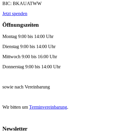
BIC: BKAUATWW
Jetzt spenden
Öffnungszeiten
Montag 9:00 bis 14:00 Uhr
Dienstag 9:00 bis 14:00 Uhr
Mittwoch 9:00 bis 16:00 Uhr
Donnerstag 9:00 bis 14:00 Uhr
sowie nach Vereinbarung
Wir bitten um
Terminvereinbarung
.
Newsletter