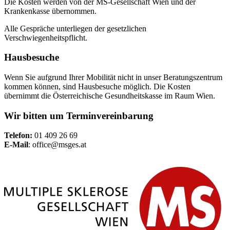
Die Kosten werden von der MS-Gesellschaft Wien und der
Krankenkasse übernommen.
Alle Gespräche unterliegen der gesetzlichen
Verschwiegenheitspflicht.
Hausbesuche
Wenn Sie aufgrund Ihrer Mobilität nicht in unser Beratungszentrum
kommen können, sind Hausbesuche möglich. Die Kosten
übernimmt die Österreichische Gesundheitskasse im Raum Wien.
Wir bitten um Terminvereinbarung
Telefon:
01 409 26 69
E-Mail
:
office@msges.at