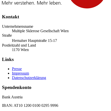
Kontakt
Unternehmensname
Multiple Sklerose Gesellschaft Wien
Straße
Hernalser Hauptstraße 15-17
Postleitzahl und Land
1170 Wien
Links
Presse
Impressum
Datenschutzerklärung
Spendenkonto
Bank Austria
IBAN: AT10 1200 0100 0295 9996