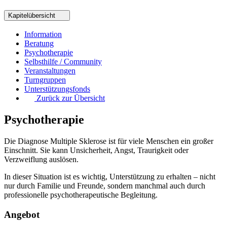
Kapitelübersicht
Information
Beratung
Psychotherapie
Selbsthilfe / Community
Veranstaltungen
Turngruppen
Unterstützungsfonds
Zurück zur Übersicht
Psychotherapie
Die Diagnose Multiple Sklerose ist für viele Menschen ein großer
Einschnitt. Sie kann Unsicherheit, Angst, Traurigkeit oder
Verzweiflung auslösen.
In dieser Situation ist es wichtig, Unterstützung zu erhalten – nicht
nur durch Familie und Freunde, sondern manchmal auch durch
professionelle psychotherapeutische Begleitung.
Angebot