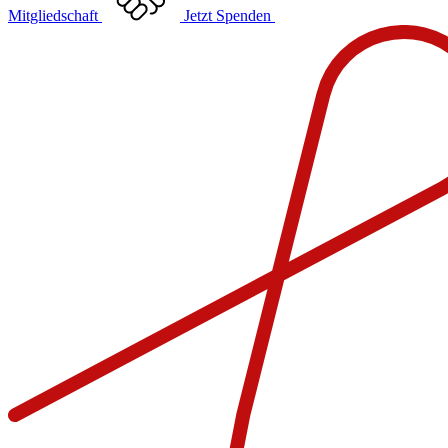
Mitgliedschaft
Jetzt Spenden