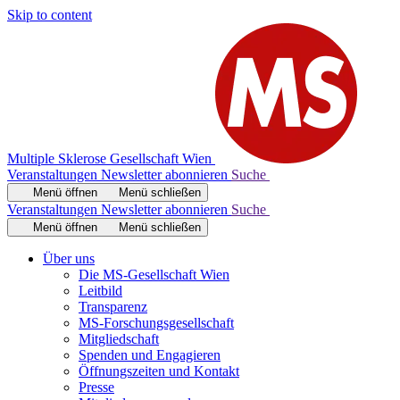
Skip to content
Multiple Sklerose Gesellschaft Wien
Veranstaltungen
Newsletter abonnieren
Suche
Menü öffnen
Menü schließen
Veranstaltungen
Newsletter abonnieren
Suche
Menü öffnen
Menü schließen
Über uns
Die MS-Gesellschaft Wien
Leitbild
Transparenz
MS-Forschungsgesellschaft
Mitgliedschaft
Spenden und Engagieren
Öffnungszeiten und Kontakt
Presse