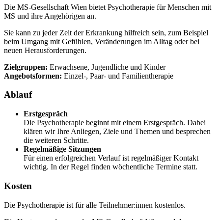
Die MS-Gesellschaft Wien bietet Psychotherapie für Menschen mit
MS und ihre Angehörigen an.
Sie kann zu jeder Zeit der Erkrankung hilfreich sein, zum Beispiel
beim Umgang mit Gefühlen, Veränderungen im Alltag oder bei
neuen Herausforderungen.
Zielgruppen:
Erwachsene, Jugendliche und Kinder
Angebotsformen:
Einzel-, Paar- und Familientherapie
Ablauf
Erstgespräch
Die Psychotherapie beginnt mit einem Erstgespräch. Dabei
klären wir Ihre Anliegen, Ziele und Themen und besprechen
die weiteren Schritte.
Regelmäßige Sitzungen
Für einen erfolgreichen Verlauf ist regelmäßiger Kontakt
wichtig. In der Regel finden wöchentliche Termine statt.
Kosten
Die Psychotherapie ist für alle Teilnehmer:innen kostenlos.