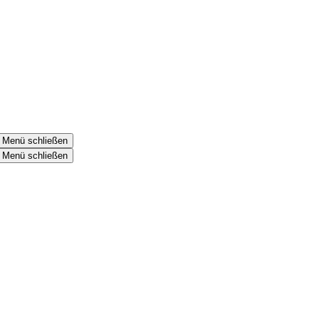
Menü schließen
Menü schließen