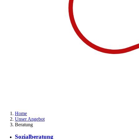
Home
Unser Angebot
Beratung
Sozialberatung