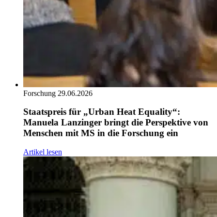
Forschung
29.06.2026
Staatspreis für „Urban Heat Equality“:
Manuela Lanzinger bringt die Perspektive von
Menschen mit MS in die Forschung ein
Artikel lesen