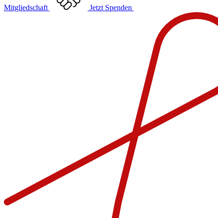
Mitgliedschaft
Jetzt Spenden