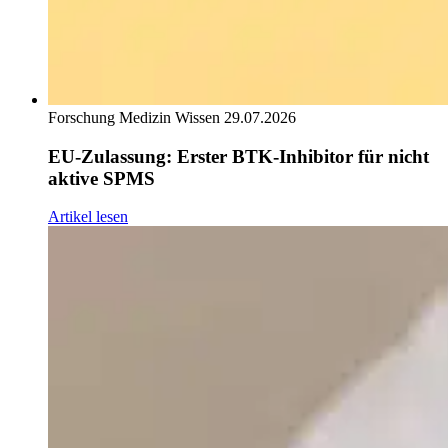
Forschung
Medizin
Wissen
29.07.2026
EU-Zulassung: Erster BTK-Inhibitor für nicht
aktive SPMS
Artikel lesen