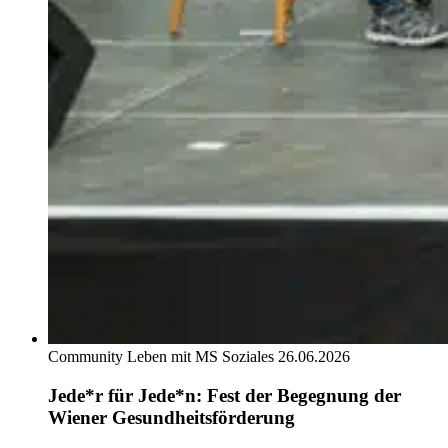
Community
Leben mit MS
Soziales
26.06.2026
Jede*r für Jede*n: Fest der Begegnung der
Wiener Gesundheitsförderung