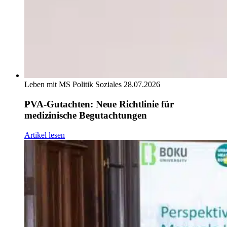
Leben mit MS
Politik
Soziales
28.07.2026
PVA-Gutachten: Neue Richtlinie für
medizinische Begutachtungen
Artikel lesen