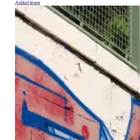
Artikel lesen