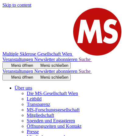
Skip to content
Multiple Sklerose Gesellschaft Wien
Veranstaltungen
Newsletter abonnieren
Suche
Menü öffnen
Menü schließen
Veranstaltungen
Newsletter abonnieren
Suche
Menü öffnen
Menü schließen
Über uns
Die MS-Gesellschaft Wien
Leitbild
Transparenz
MS-Forschungsgesellschaft
Mitgliedschaft
Spenden und Engagieren
Öffnungszeiten und Kontakt
Presse