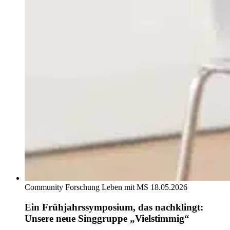
Community
Forschung
Leben mit MS
18.05.2026
Ein Frühjahrssymposium, das nachklingt:
Unsere neue Singgruppe „Vielstimmig“