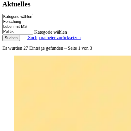
Aktuelles
Kategorie wählen
Suchparameter zurücksetzen
Suchen
Es wurden 27 Einträge gefunden – Seite 1 von 3