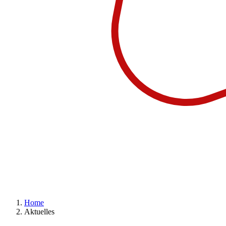
Home
Aktuelles