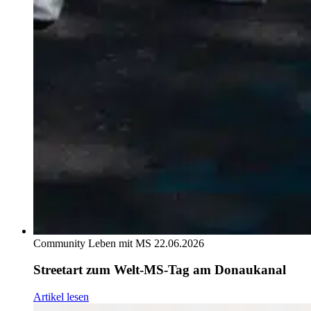
Community
Leben mit MS
22.06.2026
Streetart zum Welt-MS-Tag am Donaukanal
Artikel lesen