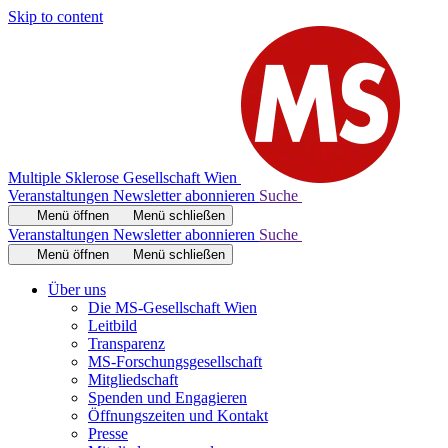
Skip to content
Multiple Sklerose Gesellschaft Wien
Veranstaltungen
Newsletter abonnieren
Suche
Menü öffnen
Menü schließen
Veranstaltungen
Newsletter abonnieren
Suche
Menü öffnen
Menü schließen
Über uns
Die MS-Gesellschaft Wien
Leitbild
Transparenz
MS-Forschungsgesellschaft
Mitgliedschaft
Spenden und Engagieren
Öffnungszeiten und Kontakt
Presse