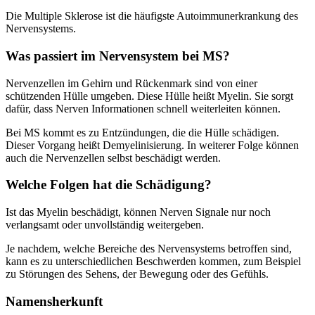
Die Multiple Sklerose ist die häufigste Autoimmunerkrankung des
Nervensystems.
Was passiert im Nervensystem bei MS?
Nervenzellen im Gehirn und Rückenmark sind von einer
schützenden Hülle umgeben. Diese Hülle heißt Myelin. Sie sorgt
dafür, dass Nerven Informationen schnell weiterleiten können.
Bei MS kommt es zu Entzündungen, die die Hülle schädigen.
Dieser Vorgang heißt Demyelinisierung. In weiterer Folge können
auch die Nervenzellen selbst beschädigt werden.
Welche Folgen hat die Schädigung?
Ist das Myelin beschädigt, können Nerven Signale nur noch
verlangsamt oder unvollständig weitergeben.
Je nachdem, welche Bereiche des Nervensystems betroffen sind,
kann es zu unterschiedlichen Beschwerden kommen, zum Beispiel
zu Störungen des Sehens, der Bewegung oder des Gefühls.
Namensherkunft