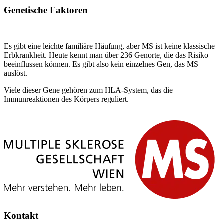
Genetische Faktoren
Es gibt eine leichte familiäre Häufung, aber MS ist keine klassische
Erbkrankheit. Heute kennt man über 236 Genorte, die das Risiko
beeinflussen können. Es gibt also kein einzelnes Gen, das MS
auslöst.
Viele dieser Gene gehören zum HLA-System, das die
Immunreaktionen des Körpers reguliert.
Kontakt