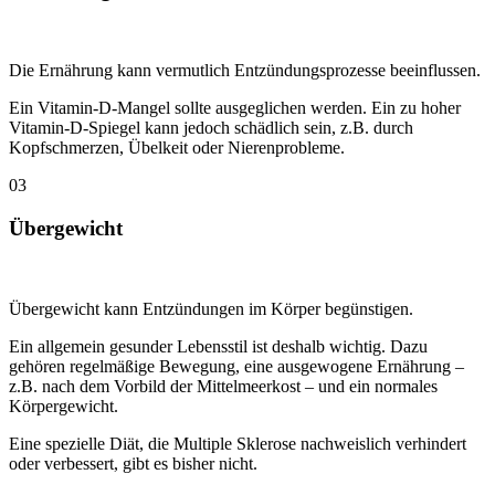
Die Ernährung kann vermutlich Entzündungsprozesse beeinflussen.
Ein Vitamin-D-Mangel sollte ausgeglichen werden. Ein zu hoher
Vitamin-D-Spiegel kann jedoch schädlich sein, z.B. durch
Kopfschmerzen, Übelkeit oder Nierenprobleme.
03
Übergewicht
Übergewicht kann Entzündungen im Körper begünstigen.
Ein allgemein gesunder Lebensstil ist deshalb wichtig. Dazu
gehören regelmäßige Bewegung, eine ausgewogene Ernährung –
z.B. nach dem Vorbild der Mittelmeerkost – und ein normales
Körpergewicht.
Eine spezielle Diät, die Multiple Sklerose nachweislich verhindert
oder verbessert, gibt es bisher nicht.