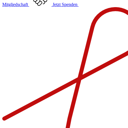
Mitgliedschaft
Jetzt Spenden