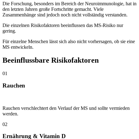
Die Forschung, besonders im Bereich der Neuroimmunologie, hat in
den letzten Jahren große Fortschritte gemacht. Viele
Zusammenhänge sind jedoch noch nicht vollständig verstanden.
Die einzelnen Risikofaktoren beeinflussen das MS-Risiko nur
gering.
Für einzelne Menschen lässt sich also nicht vorhersagen, ob sie eine
MS entwickeln.
Beeinflussbare Risikofaktoren
01
Rauchen
Rauchen verschlechtert den Verlauf der MS und sollte vermieden
werden.
02
Ernährung & Vitamin D