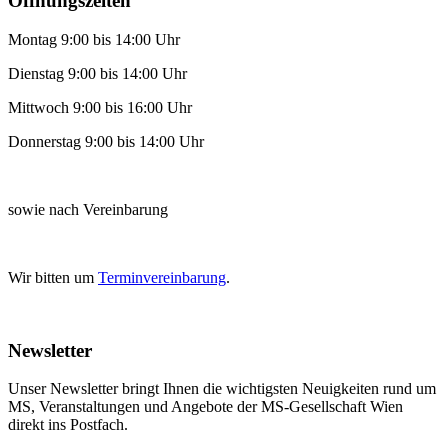
Öffnungszeiten
Montag 9:00 bis 14:00 Uhr
Dienstag 9:00 bis 14:00 Uhr
Mittwoch 9:00 bis 16:00 Uhr
Donnerstag 9:00 bis 14:00 Uhr
sowie nach Vereinbarung
Wir bitten um
Terminvereinbarung
.
Newsletter
Unser Newsletter bringt Ihnen die wichtigsten Neuigkeiten rund um
MS, Veranstaltungen und Angebote der MS-Gesellschaft Wien
direkt ins Postfach.