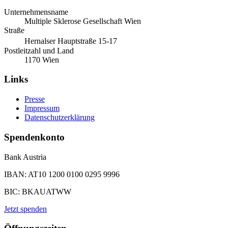
Unternehmensname
Multiple Sklerose Gesellschaft Wien
Straße
Hernalser Hauptstraße 15-17
Postleitzahl und Land
1170 Wien
Links
Presse
Impressum
Datenschutzerklärung
Spendenkonto
Bank Austria
IBAN: AT10 1200 0100 0295 9996
BIC: BKAUATWW
Jetzt spenden