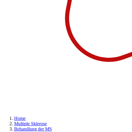
Home
Multiple Sklerose
Behandlung der MS