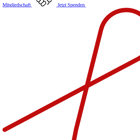
Mitgliedschaft
Jetzt Spenden