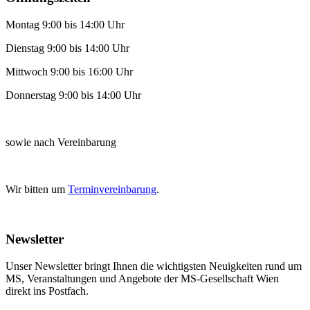
Montag 9:00 bis 14:00 Uhr
Dienstag 9:00 bis 14:00 Uhr
Mittwoch 9:00 bis 16:00 Uhr
Donnerstag 9:00 bis 14:00 Uhr
sowie nach Vereinbarung
Wir bitten um
Terminvereinbarung
.
Newsletter
Unser Newsletter bringt Ihnen die wichtigsten Neuigkeiten rund um
MS, Veranstaltungen und Angebote der MS-Gesellschaft Wien
direkt ins Postfach.