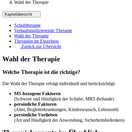
Wahl der Therapie
Kapitelübersicht
Schubtherapie
Verlaufsmodizierende Therapie
Wahl der Therapie
Therapien im Einzelnen
Zurück zur Übersicht
Wahl der Therapie
Welche Therapie ist die richtige?
Die Wahl der Therapie erfolgt individuell und berücksichtigt:
MS-bezogene Faktoren
(Schwere und Häufigkeit der Schübe, MRT-Befunde)
persönliche Faktoren
(Alter, Begleiterkrankungen, Kinderwunsch, Lebensstil)
persönliche Vorlieben
(Art und Häufigkeit der Anwendung, Sicherheitsbedenken)