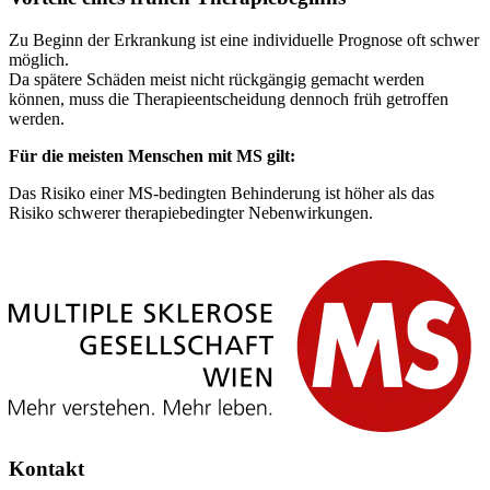
Zu Beginn der Erkrankung ist eine individuelle Prognose oft schwer
möglich.
Da spätere Schäden meist nicht rückgängig gemacht werden
können, muss die Therapieentscheidung dennoch früh getroffen
werden.
Für die meisten Menschen mit MS gilt:
Das Risiko einer MS-bedingten Behinderung ist höher als das
Risiko schwerer therapiebedingter Nebenwirkungen.
Kontakt