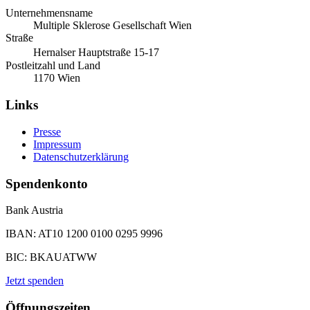
Unternehmensname
Multiple Sklerose Gesellschaft Wien
Straße
Hernalser Hauptstraße 15-17
Postleitzahl und Land
1170 Wien
Links
Presse
Impressum
Datenschutzerklärung
Spendenkonto
Bank Austria
IBAN: AT10 1200 0100 0295 9996
BIC: BKAUATWW
Jetzt spenden
Öffnungszeiten