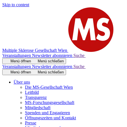
Skip to content
Multiple Sklerose Gesellschaft Wien
Veranstaltungen
Newsletter abonnieren
Suche
Menü öffnen
Menü schließen
Veranstaltungen
Newsletter abonnieren
Suche
Menü öffnen
Menü schließen
Über uns
Die MS-Gesellschaft Wien
Leitbild
Transparenz
MS-Forschungsgesellschaft
Mitgliedschaft
Spenden und Engagieren
Öffnungszeiten und Kontakt
Presse